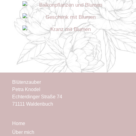
Blütenzauber
Petra Knodel
Echterdinger Straße 74
71111 Waldenbuch
Home
Über mich