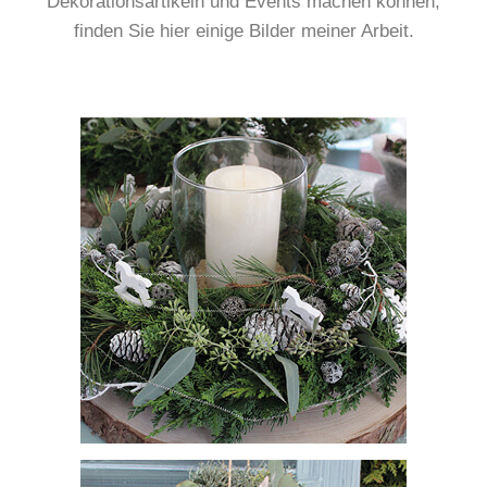
Dekorationsartikeln und Events machen können,
finden Sie hier einige Bilder meiner Arbeit.