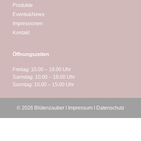
Produkte
Events&News
Impressionen
Kontakt
Öffnungszeiten
Freitag: 10.00 – 19.00 Uhr
Samstag: 10.00 – 19.00 Uhr
Sonntag: 10.00 – 15.00 Uhr
© 2026 Blütenzauber I
Impressum
I
Datenschutz